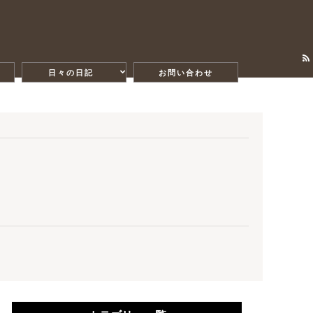
日々の日記
お問い合わせ