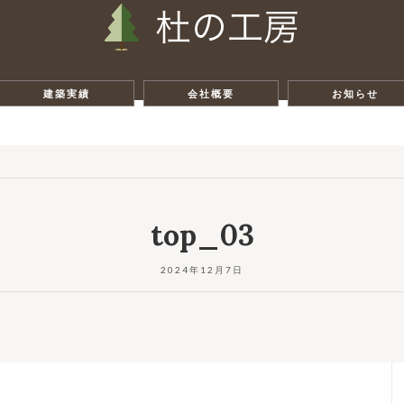
建築実績
会社概要
お知らせ
top_03
2024年12月7日