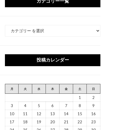
カテゴリー一覧
カ
テ
ゴ
リ
ー
投稿カレンダー
月
火
水
木
金
土
日
1
2
3
4
5
6
7
8
9
10
11
12
13
14
15
16
17
18
19
20
21
22
23