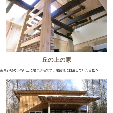
丘の上の家
南傾斜地の小高い丘に建つ別荘です。建築地に自生していた赤松を…