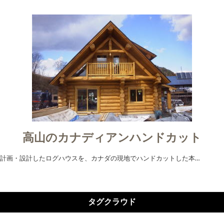
高山のカナディアンハンドカット
計画・設計したログハウスを、カナダの現地でハンドカットした本…
タグクラウド