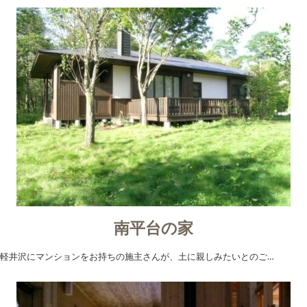
南平台の家
軽井沢にマンションをお持ちの施主さんが、土に親しみたいとのご…