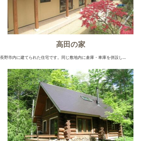
高田の家
長野市内に建てられた住宅です。同じ敷地内に倉庫・車庫を併設し…