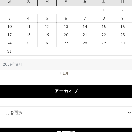
月
火
水
木
金
土
日
1
2
3
4
5
6
7
8
9
10
11
12
13
14
15
16
17
18
19
20
21
22
23
24
25
26
27
28
29
30
31
2026年8月
« 1月
アーカイブ
ア
ー
カ
イ