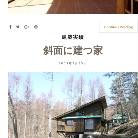
Continue Reading
建築実績
斜面に建つ家
2019年3月30日