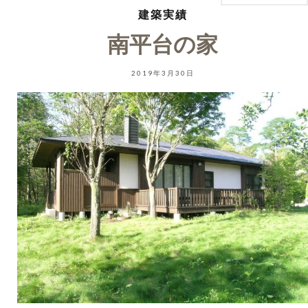
建築実績
南平台の家
2019年3月30日