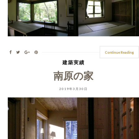
Continue Reading
建築実績
南原の家
2019年3月30日