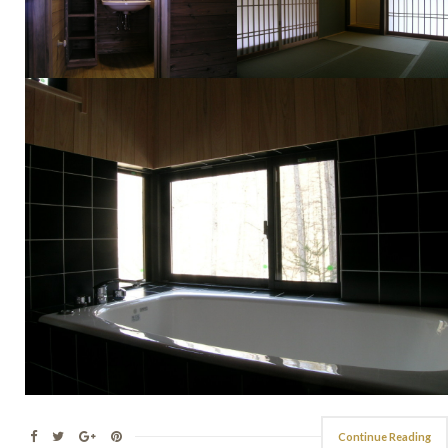
Continue Reading