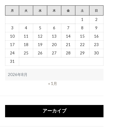
月
火
水
木
金
土
日
1
2
3
4
5
6
7
8
9
10
11
12
13
14
15
16
17
18
19
20
21
22
23
24
25
26
27
28
29
30
31
2026年8月
« 1月
アーカイブ