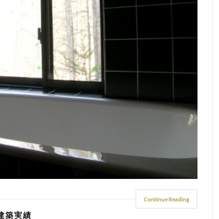
Continue Reading
建築実績