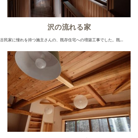
沢の流れる家
古民家に憧れを持つ施主さんの、既存住宅への増築工事でした。既…