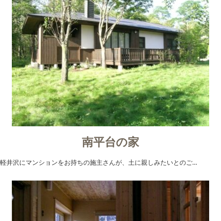
南平台の家
軽井沢にマンションをお持ちの施主さんが、土に親しみたいとのご…