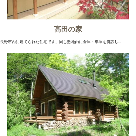
高田の家
長野市内に建てられた住宅です。同じ敷地内に倉庫・車庫を併設し…