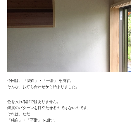
今回は、 「純白」・「平滑」 を崩す。
そんな、お打ち合わせから始まりました。
色を入れる訳ではありません。
鏝痕のパターンを目立たせるのではないのです。
それは、ただ、
「純白」・「平滑」 を崩す。