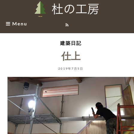
Menu
建築日記
仕上
2019年7月5日