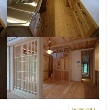
Continue Reading