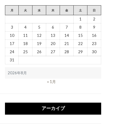
月
火
水
木
金
土
日
1
2
3
4
5
6
7
8
9
10
11
12
13
14
15
16
17
18
19
20
21
22
23
24
25
26
27
28
29
30
31
2026年8月
« 1月
アーカイブ