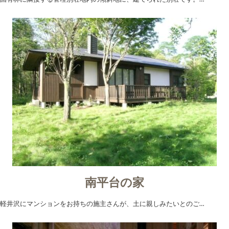
南平台の家
軽井沢にマンションをお持ちの施主さんが、土に親しみたいとのご…