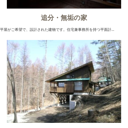
追分・無垢の家
平屋がご希望で、設計された建物です。住宅兼事務所を持つ平面計…