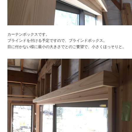
カーテンボックスです。
ブラインドを付ける予定ですので、ブラインドボックス。
目に付かない様に最小の大きさでとのご要望で、小さくほっそりと。