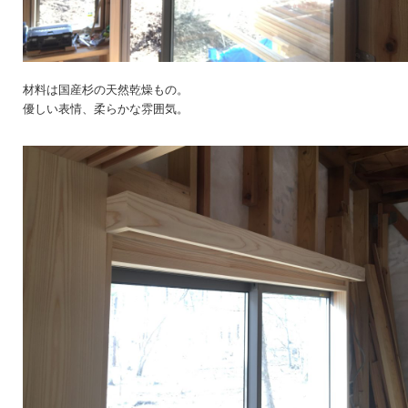
材料は国産杉の天然乾燥もの。
優しい表情、柔らかな雰囲気。