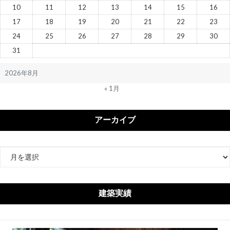
10
11
12
13
14
15
16
17
18
19
20
21
22
23
24
25
26
27
28
29
30
31
2026年8月
« 1月
アーカイブ
ア
ー
カ
イ
建築実績
ブ