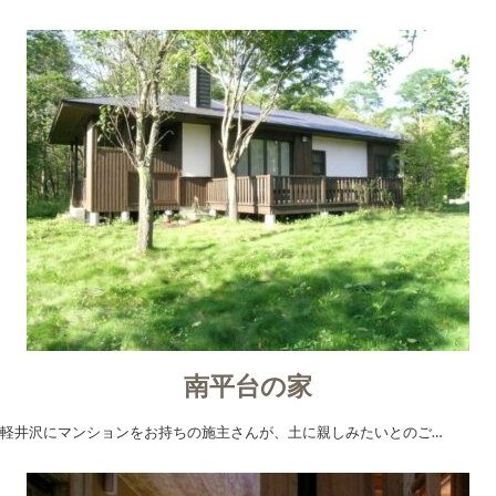
南平台の家
軽井沢にマンションをお持ちの施主さんが、土に親しみたいとのご…