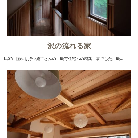
沢の流れる家
古民家に憧れを持つ施主さんの、既存住宅への増築工事でした。既…