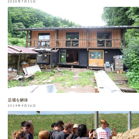
2020年7月11日
足場を解体
2019年9月26日