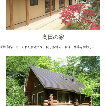
高田の家
長野市内に建てられた住宅です。同じ敷地内に倉庫・車庫を併設し…