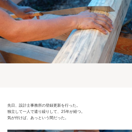
先日、設計士事務所の登録更新を行った。
独立して一人で遣り繰りして、25年が経つ。
気が付けば、あっという間だった。