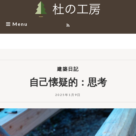
Menu
建築日記
自己懐疑的：思考
2025年1月9日