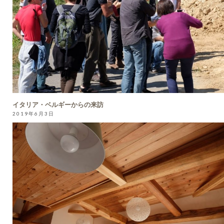
イタリア・ベルギーからの来訪
2019年6月3日