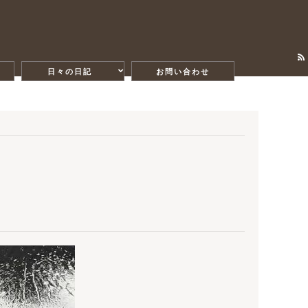
日々の日記
お問い合わせ