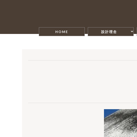
HOME
設計理念