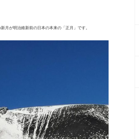
の新月が明治維新前の日本の本来の「正月」です。