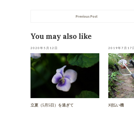
Previous Post
You may also like
2020年5月12日
2019年7月17
立夏（5月5日）を過ぎて
刈払い機