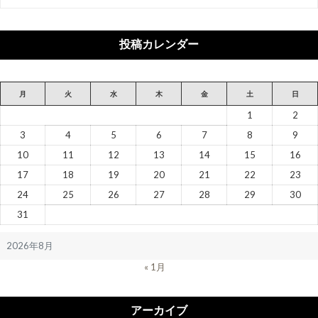
テ
ゴ
リ
投稿カレンダー
ー
月
火
水
木
金
土
日
1
2
3
4
5
6
7
8
9
10
11
12
13
14
15
16
17
18
19
20
21
22
23
24
25
26
27
28
29
30
31
2026年8月
« 1月
アーカイブ