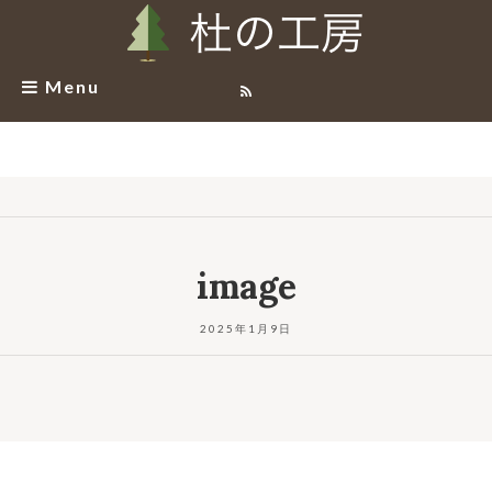
Menu
image
2025年1月9日