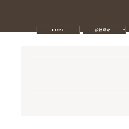
HOME
設計理念