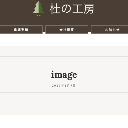
建築実績
会社概要
お知らせ
image
2025年1月9日