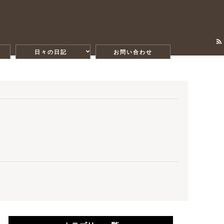
日々の日記
お問い合わせ