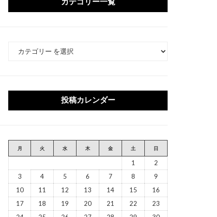
カテゴリー一覧
カ
テ
ゴ
リ
ー
投稿カレンダー
月
火
水
木
金
土
日
1
2
3
4
5
6
7
8
9
10
11
12
13
14
15
16
17
18
19
20
21
22
23