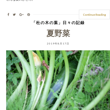
Continue Reading
「杜の木の葉」日々の記録
夏野菜
2019年8月17日