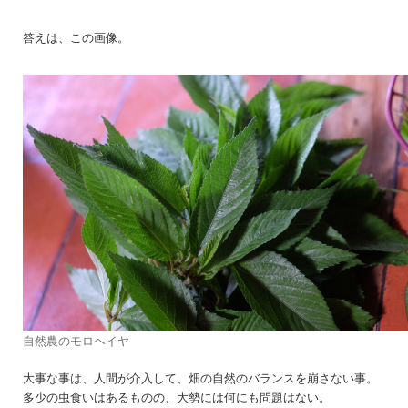
答えは、この画像。
自然農のモロヘイヤ
大事な事は、人間が介入して、畑の自然のバランスを崩さない事。
多少の虫食いはあるものの、大勢には何にも問題はない。