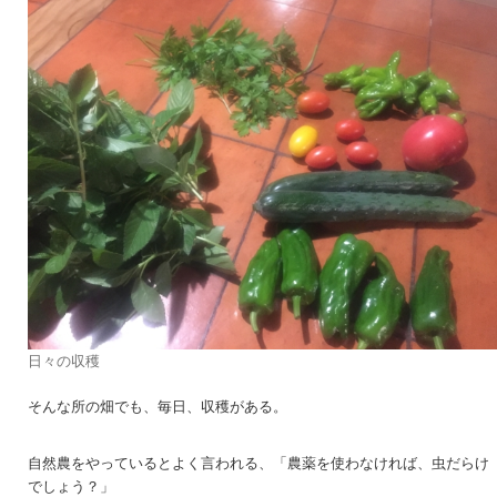
日々の収穫
そんな所の畑でも、毎日、収穫がある。
自然農をやっているとよく言われる、「農薬を使わなければ、虫だらけ
でしょう？」