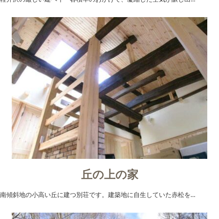
丘の上の家
南傾斜地の小高い丘に建つ別荘です。建築地に自生していた赤松を…