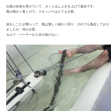
台風の余波を受けていて、ヨットはしぶきを上げて激走です。
風が細かく巻くので、スキッパーはとても大変。
波をしこたま喰らって、風は激しく細かく回り、それでも激走しており
ましたが、何かが変。
セルフ・ベーラーから水が抜けない。