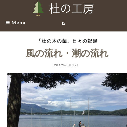
Menu
「杜の木の葉」日々の記録
風の流れ・潮の流れ
2019年8月19日