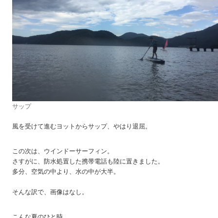
サップ
風を受けて進むヨットからサップ、やはり退屈。
この次は、ウインドーサーフィン。
さすがに、防水処置した携帯電話も陸に置きました。
多分、空気の中より、水の中が大半。
そんな訳で、画像はなし。
こんな夏のひと時。