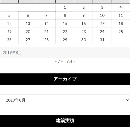
1
2
3
4
5
6
7
8
9
10
11
12
13
14
15
16
17
18
19
20
21
22
23
24
25
26
27
28
29
30
31
2019年8月
« 7月
9月 »
アーカイブ
ア
ー
カ
イ
建築実績
ブ