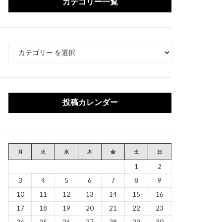
カテゴリー一覧
カ
テ
ゴ
リ
ー
投稿カレンダー
月
火
水
木
金
土
日
1
2
3
4
5
6
7
8
9
10
11
12
13
14
15
16
17
18
19
20
21
22
23