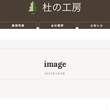
建築実績
会社概要
お知らせ
image
2025年1月9日