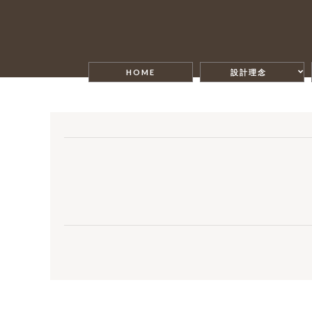
HOME
設計理念