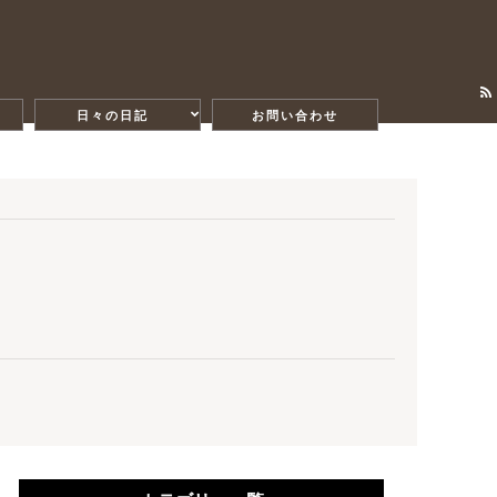
日々の日記
お問い合わせ