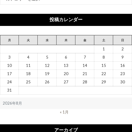
テ
ゴ
リ
投稿カレンダー
ー
月
火
水
木
金
土
日
1
2
3
4
5
6
7
8
9
10
11
12
13
14
15
16
17
18
19
20
21
22
23
24
25
26
27
28
29
30
31
2026年8月
« 1月
アーカイブ