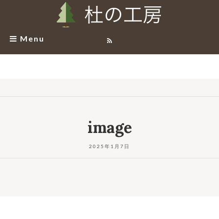
Menu
image
2025年1月7日