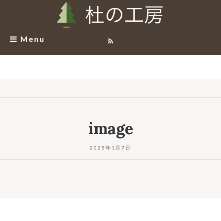
Menu
image
2025年1月7日