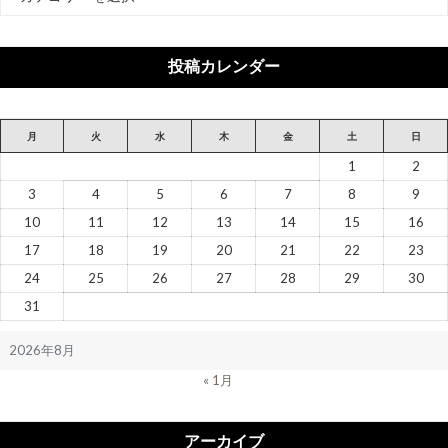
テ
ゴ
リ
投稿カレンダー
ー
月
火
水
木
金
土
日
1
2
3
4
5
6
7
8
9
10
11
12
13
14
15
16
17
18
19
20
21
22
23
24
25
26
27
28
29
30
31
2026年8月
« 1月
アーカイブ