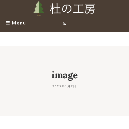
Menu
image
2025年1月7日