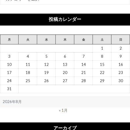
テ
ゴ
リ
投稿カレンダー
ー
月
火
水
木
金
土
日
1
2
3
4
5
6
7
8
9
10
11
12
13
14
15
16
17
18
19
20
21
22
23
24
25
26
27
28
29
30
31
2026年8月
« 1月
アーカイブ