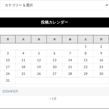
カ
テ
ゴ
リ
投稿カレンダー
ー
月
火
水
木
金
土
日
1
2
3
4
5
6
7
8
9
10
11
12
13
14
15
16
17
18
19
20
21
22
23
24
25
26
27
28
29
30
31
2026年8月
« 1月