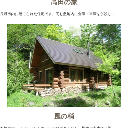
高田の家
長野市内に建てられた住宅です。同じ敷地内に倉庫・車庫を併設し…
風の梢