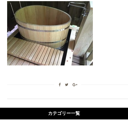
カテゴリー一覧