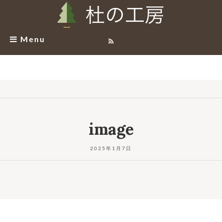
Menu
image
2025年1月7日