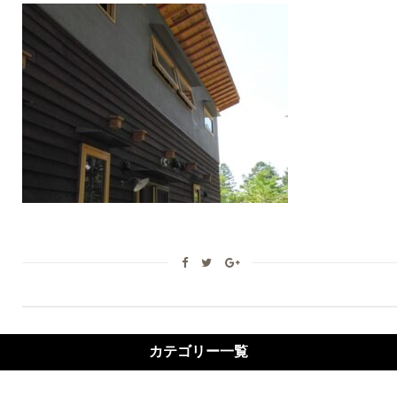
カテゴリー一覧