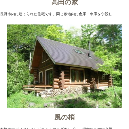
高田の家
長野市内に建てられた住宅です。同じ敷地内に倉庫・車庫を併設し…
風の梢