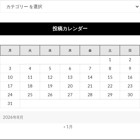
カ
テ
ゴ
リ
投稿カレンダー
ー
月
火
水
木
金
土
日
1
2
3
4
5
6
7
8
9
10
11
12
13
14
15
16
17
18
19
20
21
22
23
24
25
26
27
28
29
30
31
2026年8月
« 1月