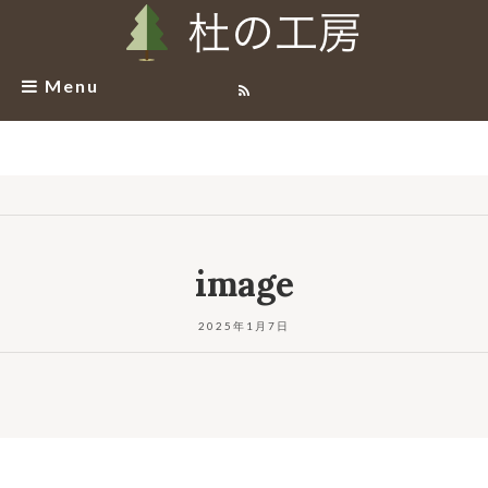
Menu
image
2025年1月7日