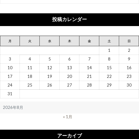
テ
ゴ
リ
投稿カレンダー
ー
月
火
水
木
金
土
日
1
2
3
4
5
6
7
8
9
10
11
12
13
14
15
16
17
18
19
20
21
22
23
24
25
26
27
28
29
30
31
2026年8月
« 1月
アーカイブ