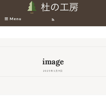
Menu
image
2025年1月9日