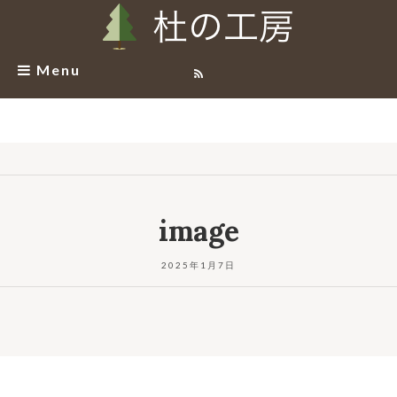
Menu
image
2025年1月7日