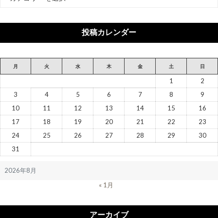
テ
ゴ
リ
投稿カレンダー
ー
月
火
水
木
金
土
日
1
2
3
4
5
6
7
8
9
10
11
12
13
14
15
16
17
18
19
20
21
22
23
24
25
26
27
28
29
30
31
2026年8月
« 1月
アーカイブ