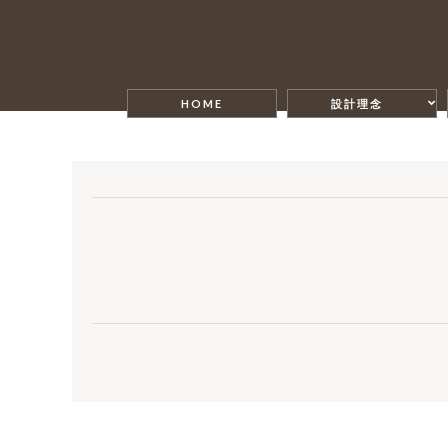
HOME
設計理念