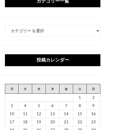
カテゴリー一覧
カ
テ
ゴ
リ
ー
投稿カレンダー
月
火
水
木
金
土
日
1
2
3
4
5
6
7
8
9
10
11
12
13
14
15
16
17
18
19
20
21
22
23