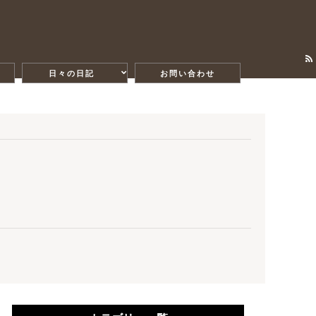
日々の日記
お問い合わせ