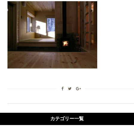
カテゴリー一覧