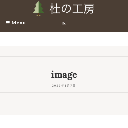
Menu
image
2025年1月7日