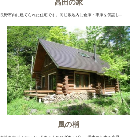
高田の家
長野市内に建てられた住宅です。同じ敷地内に倉庫・車庫を併設し…
風の梢