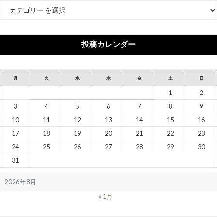
カ
テ
ゴ
リ
投稿カレンダー
ー
月
火
水
木
金
土
日
1
2
3
4
5
6
7
8
9
10
11
12
13
14
15
16
17
18
19
20
21
22
23
24
25
26
27
28
29
30
31
2026年8月
« 1月