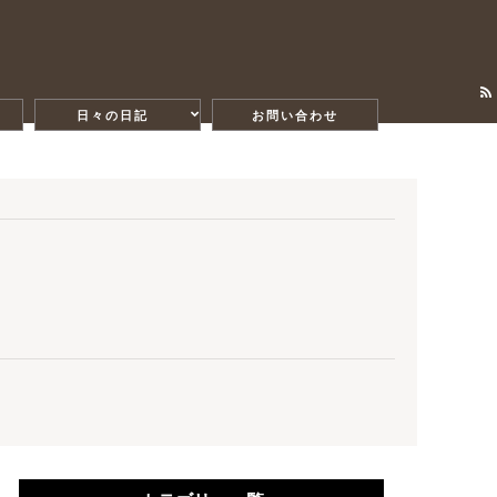
日々の日記
お問い合わせ