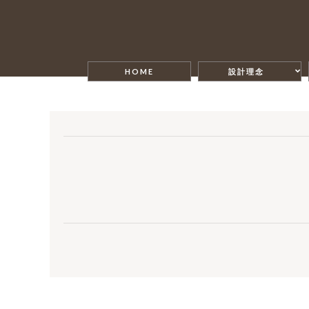
HOME
設計理念