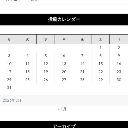
テ
ゴ
リ
投稿カレンダー
ー
月
火
水
木
金
土
日
1
2
3
4
5
6
7
8
9
10
11
12
13
14
15
16
17
18
19
20
21
22
23
24
25
26
27
28
29
30
31
2026年8月
« 1月
アーカイブ