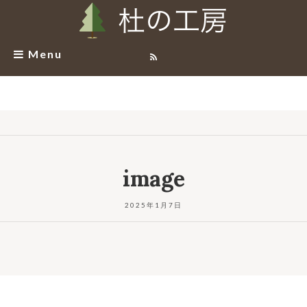
Menu
image
2025年1月7日