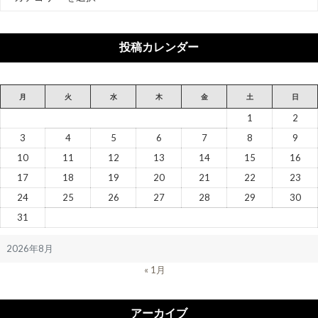
テ
ゴ
リ
投稿カレンダー
ー
月
火
水
木
金
土
日
1
2
3
4
5
6
7
8
9
10
11
12
13
14
15
16
17
18
19
20
21
22
23
24
25
26
27
28
29
30
31
2026年8月
« 1月
アーカイブ