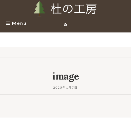
Menu
image
2025年1月7日