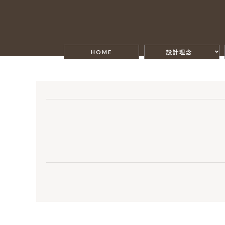
HOME
設計理念