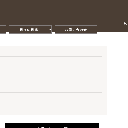
日々の日記
お問い合わせ