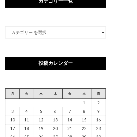
カテゴリー一覧
カ
テ
ゴ
リ
ー
投稿カレンダー
月
火
水
木
金
土
日
1
2
3
4
5
6
7
8
9
10
11
12
13
14
15
16
17
18
19
20
21
22
23