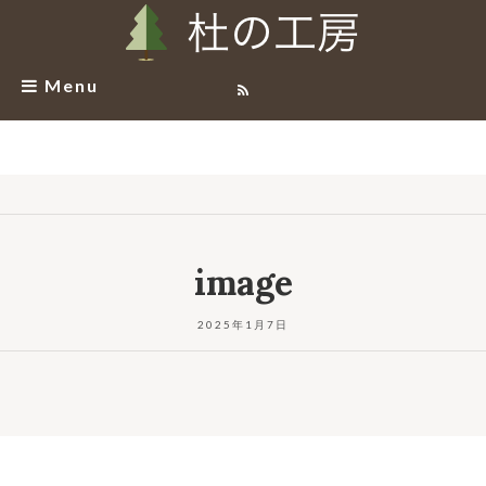
Menu
image
2025年1月7日