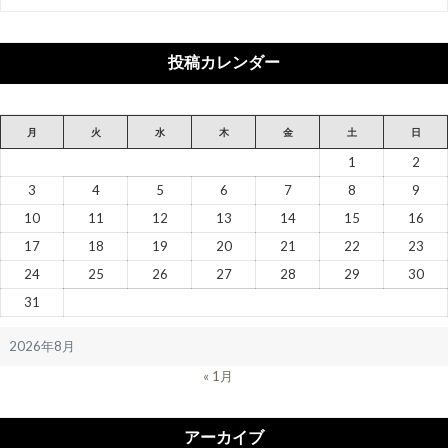
テ
ゴ
リ
投稿カレンダー
ー
月
火
水
木
金
土
日
1
2
3
4
5
6
7
8
9
10
11
12
13
14
15
16
17
18
19
20
21
22
23
24
25
26
27
28
29
30
31
2026年8月
« 1月
アーカイブ