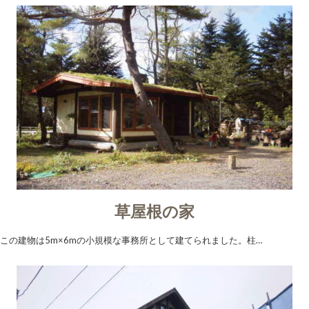
草屋根の家
この建物は5m×6mの小規模な事務所として建てられました。柱…