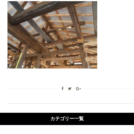
カテゴリー一覧