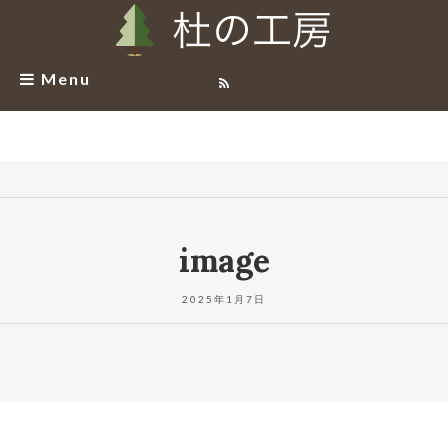
Menu
image
2025年1月7日