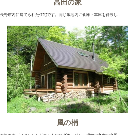
高田の家
長野市内に建てられた住宅です。同じ敷地内に倉庫・車庫を併設し…
風の梢