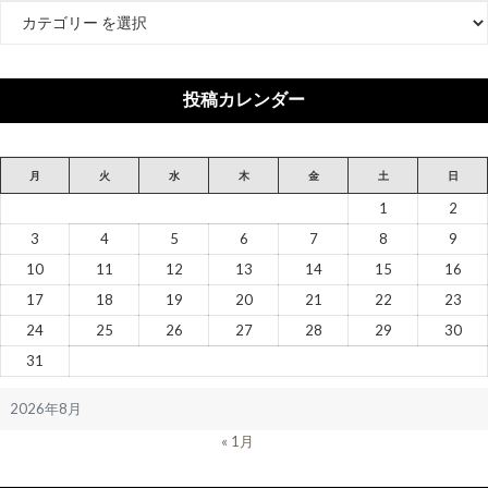
カ
テ
ゴ
リ
投稿カレンダー
ー
月
火
水
木
金
土
日
1
2
3
4
5
6
7
8
9
10
11
12
13
14
15
16
17
18
19
20
21
22
23
24
25
26
27
28
29
30
31
2026年8月
« 1月