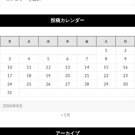
テ
ゴ
リ
投稿カレンダー
ー
月
火
水
木
金
土
日
1
2
3
4
5
6
7
8
9
10
11
12
13
14
15
16
17
18
19
20
21
22
23
24
25
26
27
28
29
30
31
2026年8月
« 1月
アーカイブ