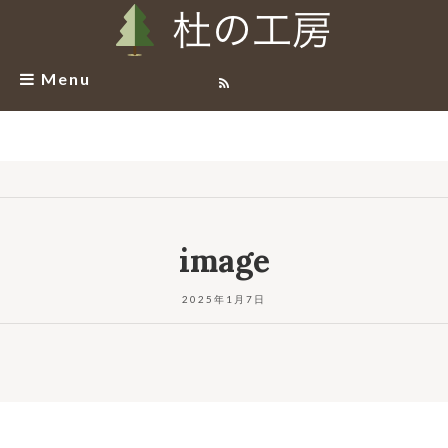
Menu
image
2025年1月7日